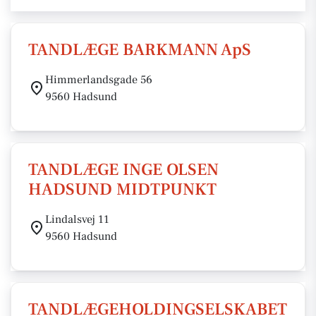
TANDLÆGE BARKMANN ApS
Himmerlandsgade 56
9560 Hadsund
TANDLÆGE INGE OLSEN
HADSUND MIDTPUNKT
Lindalsvej 11
9560 Hadsund
TANDLÆGEHOLDINGSELSKABET