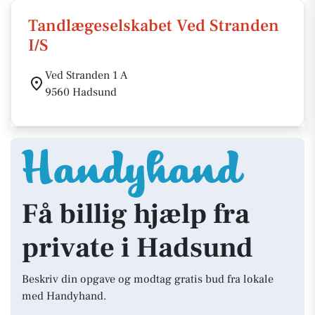
Tandlægeselskabet Ved Stranden
I/S
Ved Stranden 1 A
9560 Hadsund
Få billig hjælp fra
private i Hadsund
Beskriv din opgave og modtag gratis bud fra lokale
med Handyhand.