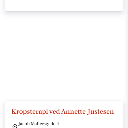
Kropsterapi ved Annette Justesen
Jacob Møllersgade 4