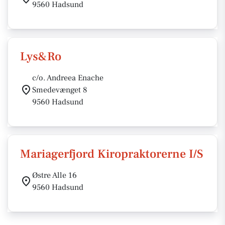
9560 Hadsund
Lys&Ro
c/o. Andreea Enache
Smedevænget 8
9560 Hadsund
Mariagerfjord Kiropraktorerne I/S
Østre Alle 16
9560 Hadsund