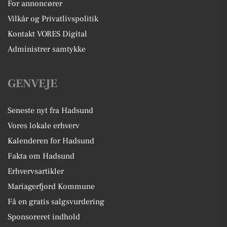
For annoncører
Vilkår og Privatlivspolitik
Kontakt VORES Digital
Administrer samtykke
GENVEJE
Seneste nyt fra Hadsund
Vores lokale erhverv
Kalenderen for Hadsund
Fakta om Hadsund
Erhvervsartikler
Mariagerfjord Kommune
Få en gratis salgsvurdering
Sponsoreret indhold