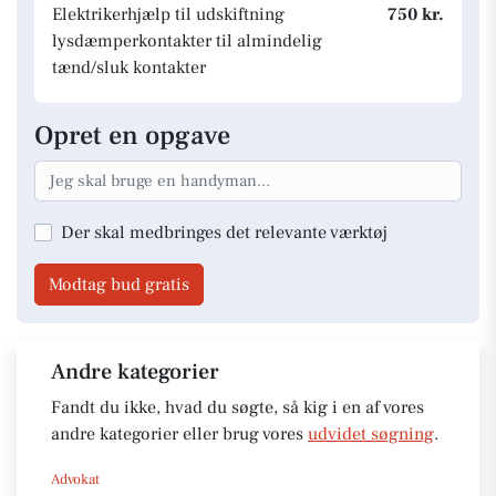
Elektrikerhjælp til udskiftning
750 kr.
lysdæmperkontakter til almindelig
tænd/sluk kontakter
Opret en opgave
Der skal medbringes det relevante værktøj
Modtag bud gratis
Andre kategorier
Fandt du ikke, hvad du søgte, så kig i en af vores
andre kategorier eller brug vores
udvidet søgning
.
Advokat