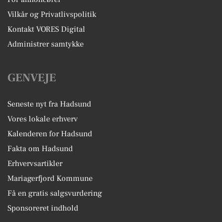
Vilkår og Privatlivspolitik
Kontakt VORES Digital
Administrer samtykke
GENVEJE
Seneste nyt fra Hadsund
Vores lokale erhverv
Kalenderen for Hadsund
Fakta om Hadsund
Erhvervsartikler
Mariagerfjord Kommune
Få en gratis salgsvurdering
Sponsoreret indhold