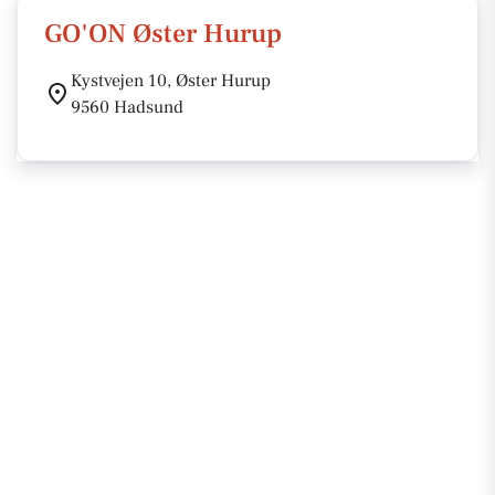
GO'ON Øster Hurup
Kystvejen 10, Øster Hurup
9560 Hadsund