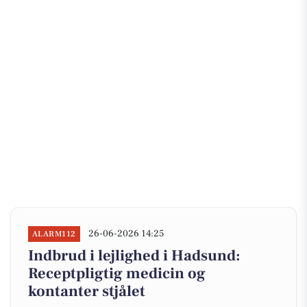
26-06-2026 14:25
ALARM112
Indbrud i lejlighed i Hadsund:
Receptpligtig medicin og
kontanter stjålet