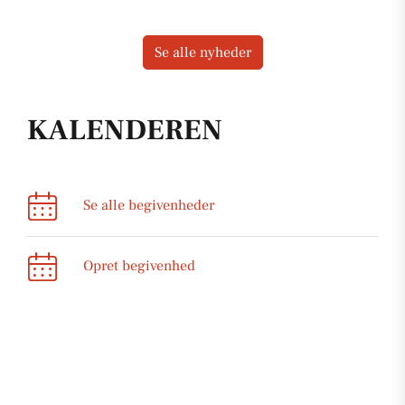
Se alle nyheder
KALENDEREN
Se alle begivenheder
Opret begivenhed