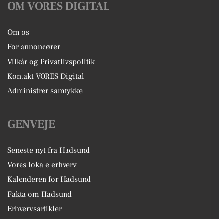
OM VORES DIGITAL
Om os
For annoncører
Vilkår og Privatlivspolitik
Kontakt VORES Digital
Administrer samtykke
GENVEJE
Seneste nyt fra Hadsund
Vores lokale erhverv
Kalenderen for Hadsund
Fakta om Hadsund
Erhvervsartikler