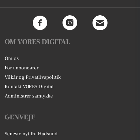
OM VORES DIGITAL
Om os
For annoncører
Vilkår og Privatlivspolitik
Kontakt VORES Digital
Administrer samtykke
GENVEJE
Seneste nyt fra Hadsund