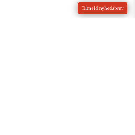
Tilmeld nyhedsbrev