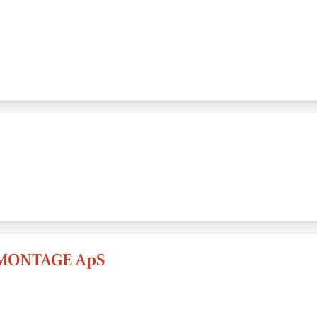
MONTAGE ApS