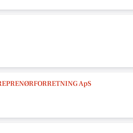
EPRENØRFORRETNING ApS