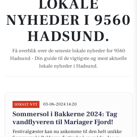
LOKALE
NYHEDER I 9560
HADSUND.
Få overblik over de seneste lokale nyheder for 9560
Hadsund - Din guide til de vigtigste og mest aktuelle
lokale nyheder i Hadsund.
03-06-2024 14:20
LOKALT NYT
Sommersol i Bakkerne 2024: Tag
vandflyveren til Mariager Fjord!
Festivalgæster kan nu ankomme til den helt unikke