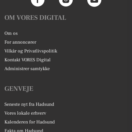
OM VORES DIGITAL
Om os
For annoncører
Vilkår og Privatlivspolitik
Kontakt VORES Digital
Administrer samtykke
GENVEJE
Seneste nyt fra Hadsund
Vores lokale erhverv
Kalenderen for Hadsund
Fakta om Hadsund