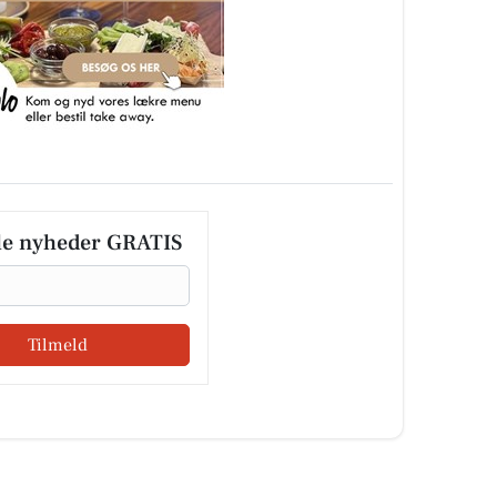
le nyheder GRATIS
Tilmeld