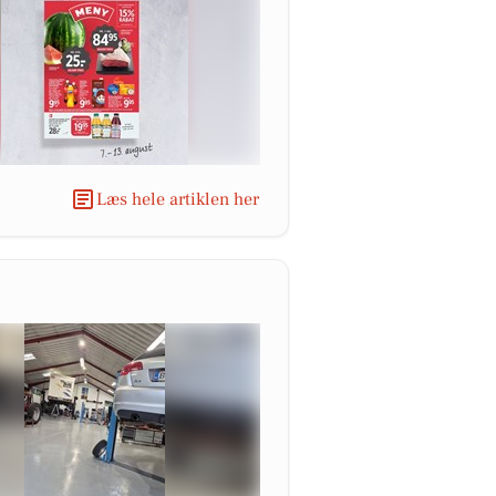
Læs hele artiklen her