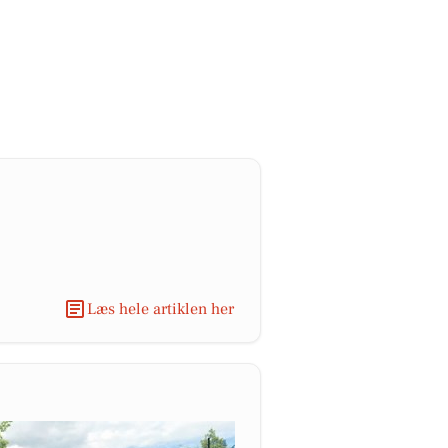
Læs hele artiklen her