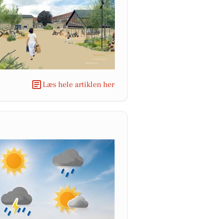
Læs hele artiklen her