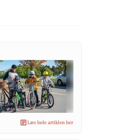
Læs hele artiklen her