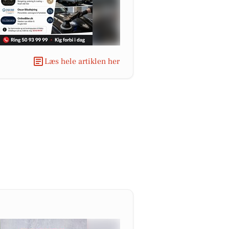
Læs hele artiklen her