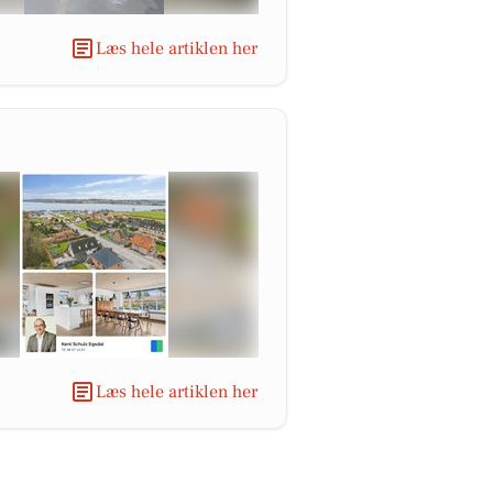
Læs hele artiklen her
Læs hele artiklen her