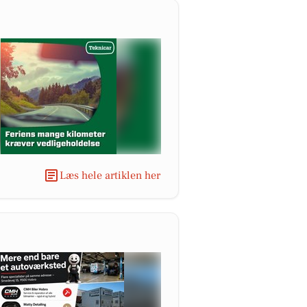
Læs hele artiklen her