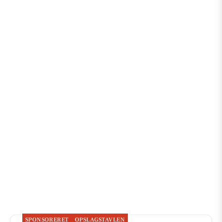
SPONSORERET
OPSLAGSTAVLEN