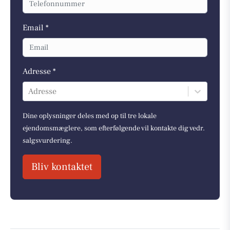
Email *
Adresse *
Adresse
Dine oplysninger deles med op til tre lokale
ejendomsmæglere, som efterfølgende vil kontakte dig vedr.
salgsvurdering.
Bliv kontaktet