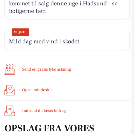
kommet til salg denne uge i Hadsund - se
boligerne her.
VEJRET
Mild dag med vind i skødet
Send en gratis lykønskning
Opret mindeside
Indsend dit læserbidrag
OPSLAG FRA VORES