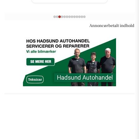
Annoncørbetalt indhold