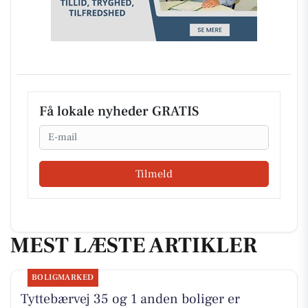
Få lokale nyheder GRATIS
Email
Tilmeld
MEST LÆSTE ARTIKLER
BOLIGMARKED
Tyttebærvej 35 og 1 anden boliger er