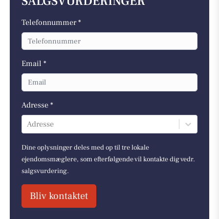
SALGSVURDERINGER
Telefonnummer *
Email *
Adresse *
Adresse
Dine oplysninger deles med op til tre lokale
ejendomsmæglere, som efterfølgende vil kontakte dig vedr.
salgsvurdering.
Bliv kontaktet