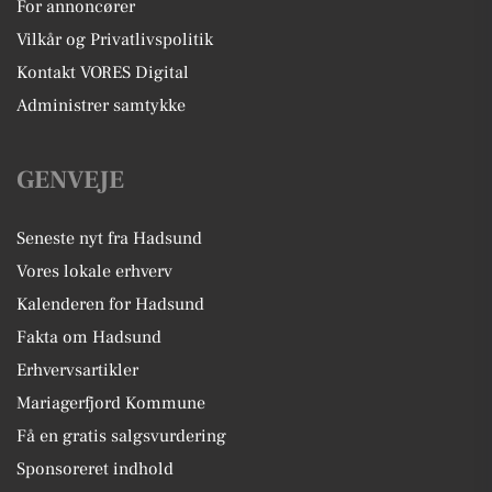
For annoncører
Vilkår og Privatlivspolitik
Kontakt VORES Digital
Administrer samtykke
GENVEJE
Seneste nyt fra Hadsund
Vores lokale erhverv
Kalenderen for Hadsund
Fakta om Hadsund
Erhvervsartikler
Mariagerfjord Kommune
Få en gratis salgsvurdering
Sponsoreret indhold