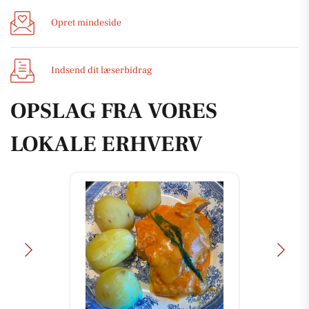
Opret mindeside
Indsend dit læserbidrag
OPSLAG FRA VORES
LOKALE ERHVERV