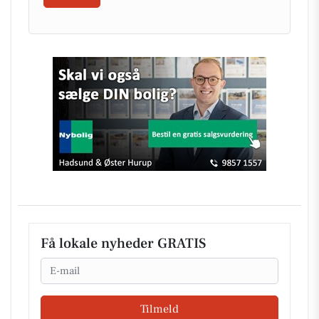
Få lokale nyheder GRATIS
Email
Tilmeld