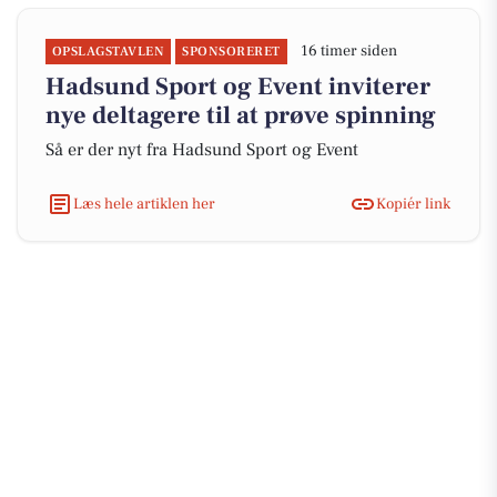
16 timer siden
OPSLAGSTAVLEN
SPONSORERET
Hadsund Sport og Event inviterer
nye deltagere til at prøve spinning
Så er der nyt fra Hadsund Sport og Event
Læs hele artiklen her
Kopiér link