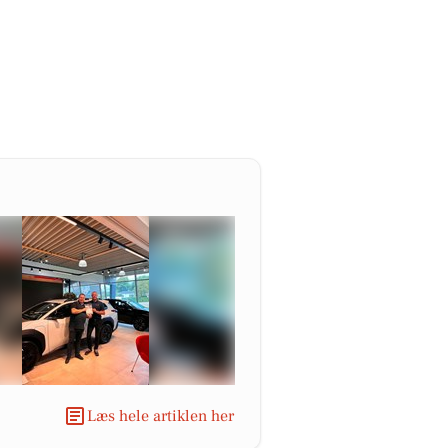
Læs hele artiklen her