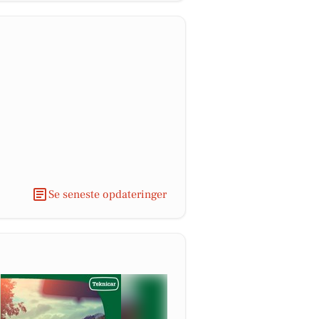
Se seneste opdateringer