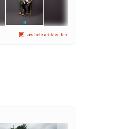
Læs hele artiklen her