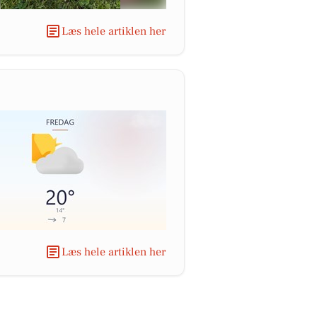
Læs hele artiklen her
Læs hele artiklen her