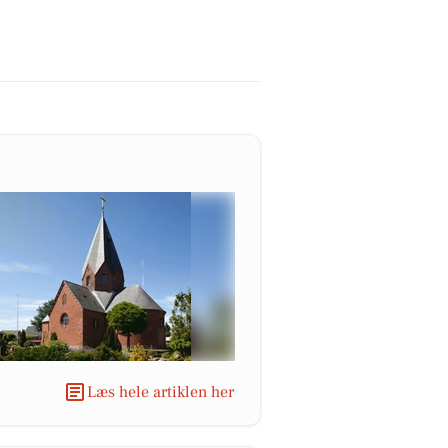
Læs hele artiklen her