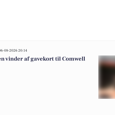
06-08-2026 20:14
n vinder af gavekort til Comwell