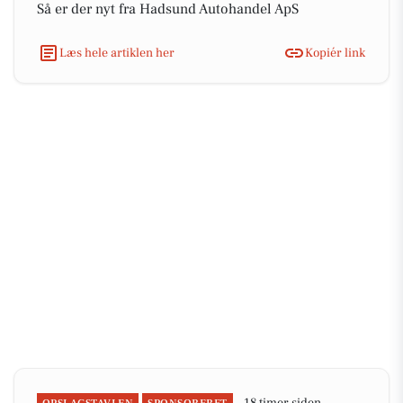
Så er der nyt fra Hadsund Autohandel ApS
Læs hele artiklen her
Kopiér link