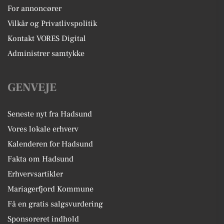
For annoncører
Vilkår og Privatlivspolitik
Kontakt VORES Digital
Administrer samtykke
GENVEJE
Seneste nyt fra Hadsund
Vores lokale erhverv
Kalenderen for Hadsund
Fakta om Hadsund
Erhvervsartikler
Mariagerfjord Kommune
Få en gratis salgsvurdering
Sponsoreret indhold