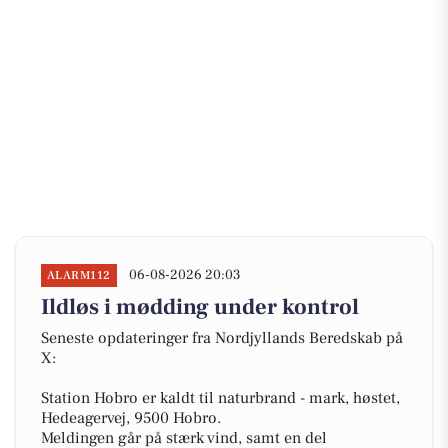
06-08-2026 20:03
ALARM112
Ildløs i mødding under kontrol
Seneste opdateringer fra Nordjyllands Beredskab på
X:
Station Hobro er kaldt til naturbrand - mark, høstet,
Hedeagervej, 9500 Hobro.
Meldingen går på stærk vind, samt en del