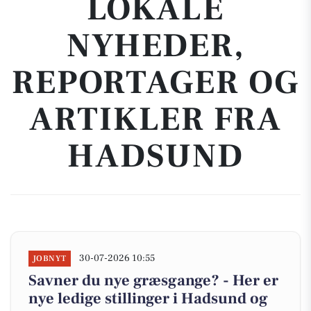
LOKALE
NYHEDER,
REPORTAGER OG
ARTIKLER FRA
HADSUND
30-07-2026 10:55
JOBNYT
Savner du nye græsgange? - Her er
nye ledige stillinger i Hadsund og