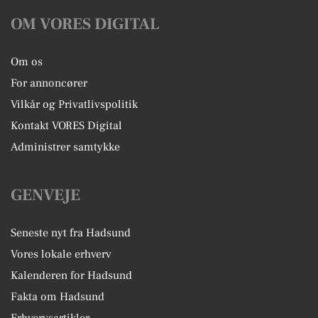
OM VORES DIGITAL
Om os
For annoncører
Vilkår og Privatlivspolitik
Kontakt VORES Digital
Administrer samtykke
GENVEJE
Seneste nyt fra Hadsund
Vores lokale erhverv
Kalenderen for Hadsund
Fakta om Hadsund