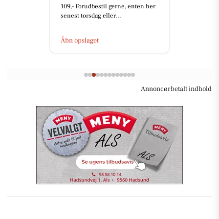
109,- Forudbestil gerne, enten her
senest torsdag eller...
Åbn opslaget
Annoncørbetalt indhold