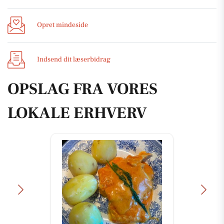
Opret mindeside
Indsend dit læserbidrag
OPSLAG FRA VORES
LOKALE ERHVERV