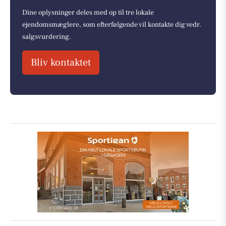
Dine oplysninger deles med op til tre lokale
ejendomsmæglere, som efterfølgende vil kontakte dig vedr.
salgsvurdering.
Bliv kontaktet